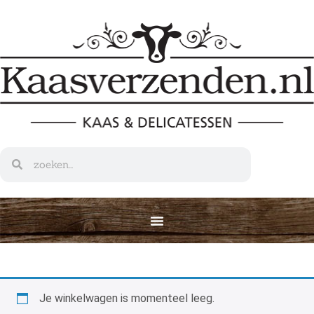
Je winkelwagen is momenteel leeg.