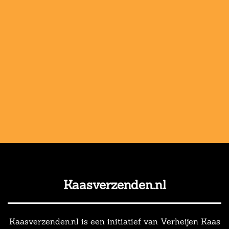
Kaasverzenden.nl
Kaasverzenden.nl is een initiatief van Verheijen Kaas