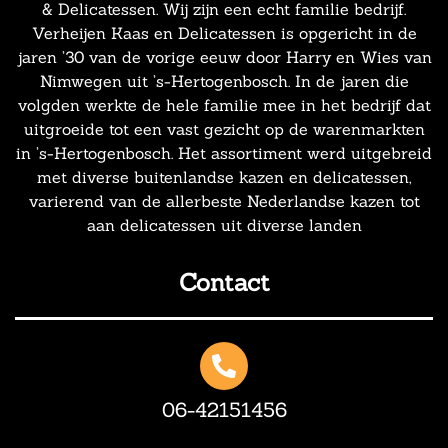
& Delicatessen. Wij zijn een echt familie bedrijf.
Verheijen Kaas en Delicatessen is opgericht in de
jaren ’30 van de vorige eeuw door Harry en Wies van
Nimwegen uit ’s-Hertogenbosch. In de jaren die
volgden werkte de hele familie mee in het bedrijf dat
uitgroeide tot een vast gezicht op de warenmarkten
in ’s-Hertogenbosch. Het assortiment werd uitgebreid
met diverse buitenlandse kazen en delicatessen,
varierend van de allerbeste Nederlandse kazen tot
aan delicatessen uit diverse landen
Contact
06-42151456