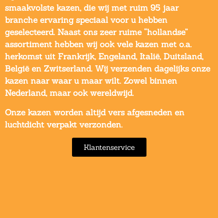
smaakvolste kazen, die wij met ruim 95 jaar
branche ervaring speciaal voor u hebben
geselecteerd. Naast ons zeer ruime “hollandse”
assortiment hebben wij ook vele kazen met o.a.
herkomst uit Frankrijk, Engeland, Italië, Duitsland,
België en Zwitserland. Wij verzenden dagelijks onze
kazen naar waar u maar wilt. Zowel binnen
Nederland, maar ook wereldwijd.
Onze kazen worden altijd vers afgesneden en
luchtdicht verpakt verzonden.
Klantenservice