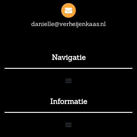
danielle@verheijenkaas.nl
Navigatie
Informatie