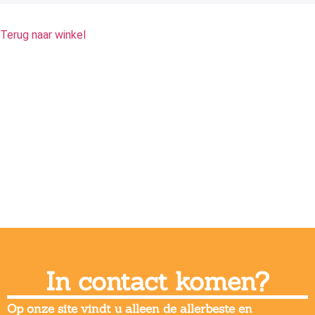
Terug naar winkel
In contact komen?
Op onze site vindt u alleen de allerbeste en