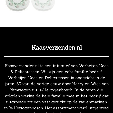
Kaasverzenden.nl
Kaasverzenden.nl is een initiatief van Verheijen Kaas
& Delicatessen. Wij zijn een echt familie bedrijf.
Verheijen Kaas en Delicatessen is opgericht in de
jaren ’30 van de vorige eeuw door Harry en Wies van
Nimwegen uit ’s-Hertogenbosch. In de jaren die
volgden werkte de hele familie mee in het bedrijf dat
uitgroeide tot een vast gezicht op de warenmarkten
in ’s-Hertogenbosch. Het assortiment werd uitgebreid