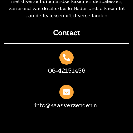
met diverse buitenlandse kazen en delicatessen,
varierend van de allerbeste Nederlandse kazen tot
aan delicatessen uit diverse landen
Contact
06-42151456
info@kaasverzenden.nl