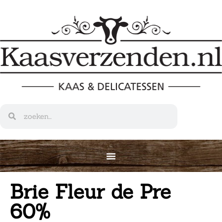
Brie Fleur de Pre
60%