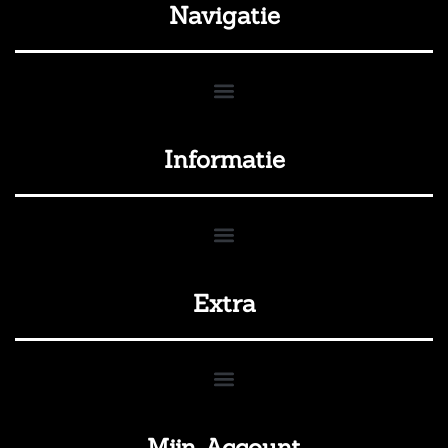
Navigatie
Informatie
Extra
Mijn Account